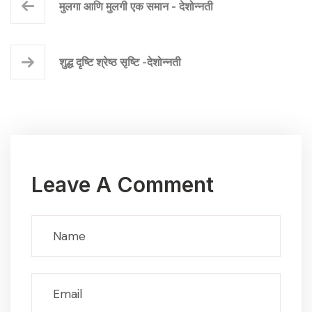
मुलगा आणि मुलगी एक समान - देशोन्नती
शुद्ध दृष्टि श्रेष्ठ सृष्टि -देशोन्नती
Leave A Comment