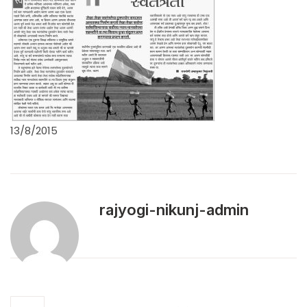
13/8/2015
rajyogi-nikunj-admin