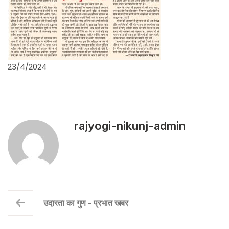
23/4/2024
rajyogi-nikunj-admin
उदारता का गुण - प्रभात खबर