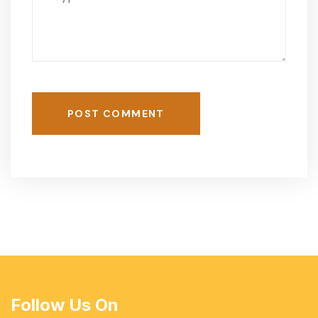
POST COMMENT
Follow Us On