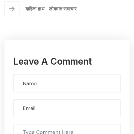
दाहिना हाथ - लोकमत समाचार
Leave A Comment