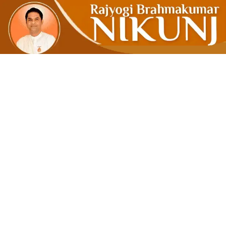
जीवन के प्रत