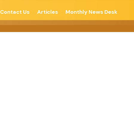
Contact Us
Articles
Monthly News Desk
बनाएं- जागरूक