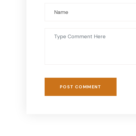
POST COMMENT