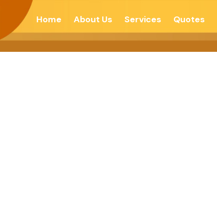
Home
About Us
Services
Quotes
्येक पल को उत्सव के 