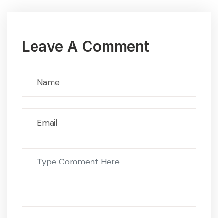
Leave A Comment