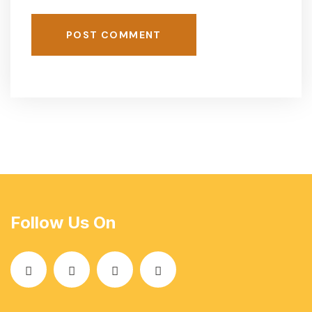
POST COMMENT
Follow Us On