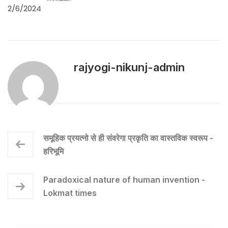
2/6/2024
rajyogi-nikunj-admin
समूहिक प्रयत्नो से ही संवरेगा प्रकृति का वास्तविक स्वरूप -
हरिभूमि
Paradoxical nature of human invention -
Lokmat times