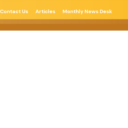
Contact Us
Articles
Monthly News Desk
्ति – देशोन्नती