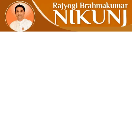
तीसरा नेत