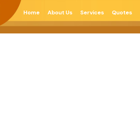
Home
About Us
Services
Quotes
्र उघडण्याचा अभ्यास 