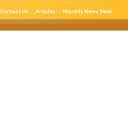
Contact Us
Articles
Monthly News Desk
-देशोन्नती