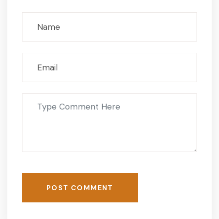
POST COMMENT