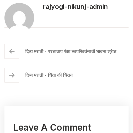
rajyogi-nikunj-admin
दिव्य मराठी - पश्चाताप पेक्षा स्वपरिवर्तनाची भावना श्रेष्ठ
दिव्य मराठी - चिंता की चिंतन
Leave A Comment