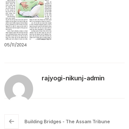
05/11/2024
rajyogi-nikunj-admin
Building Bridges - The Assam Tribune