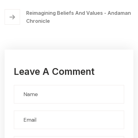
Reimagining Beliefs And Values - Andaman
Chronicle
Leave A Comment