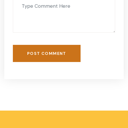
POST COMMENT