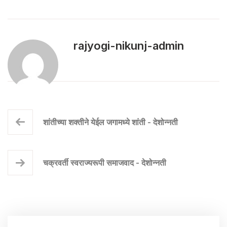
rajyogi-nikunj-admin
शांतीच्या शक्तीने येईल जगामध्ये शांती - देशोन्नती
चक्रवर्ती स्वराज्यरूपी समाजवाद - देशोन्नती