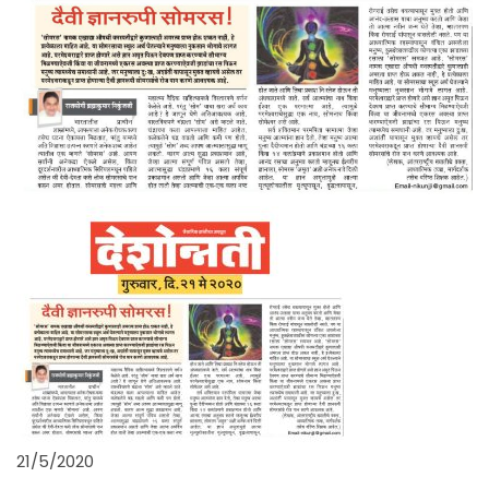
21/5/2020