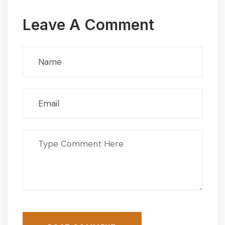
Leave A Comment