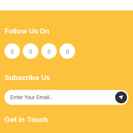
Follow Us On
Subscribe Us
Get in Touch