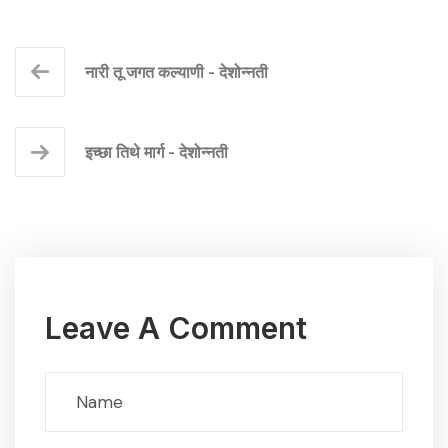
नारी तू जगत कल्याणी - देशोन्नती
इच्छा तिथे मार्ग - देशोन्नती
Leave A Comment