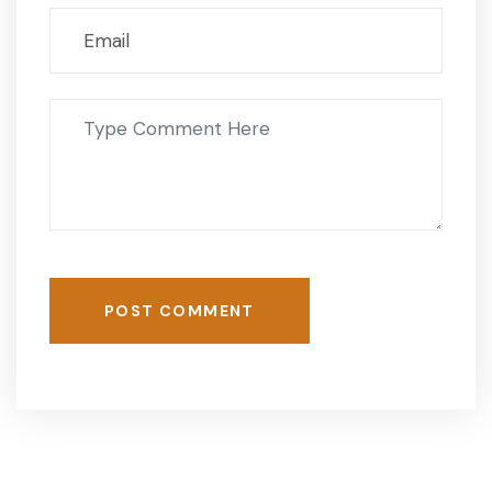
POST COMMENT