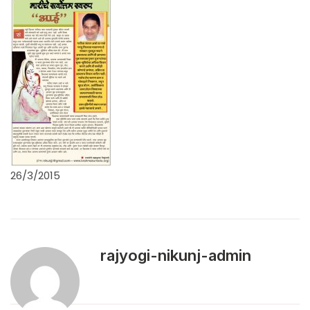
26/3/2015
rajyogi-nikunj-admin