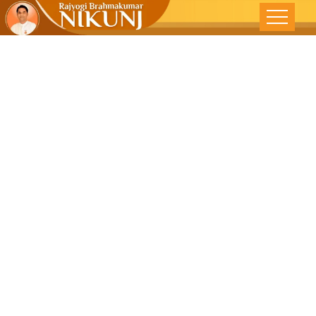
निर्माण आणि विनाश
: एकाच नाण्याच्या