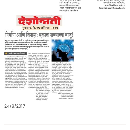
24/8/2017