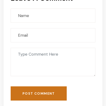
POST COMMENT