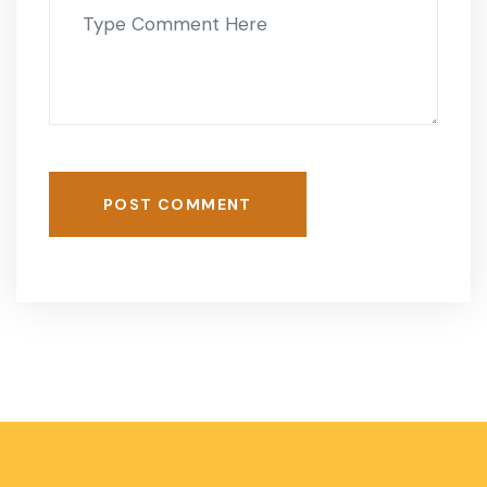
POST COMMENT