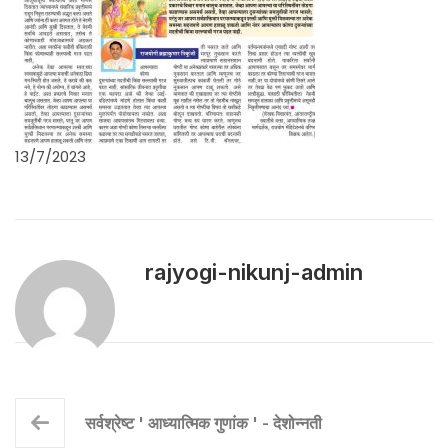
13/7/2023
rajyogi-nikunj-admin
सर्वश्रेष्ट ' आध्यात्मिक गुणांक ' - देशोन्नती