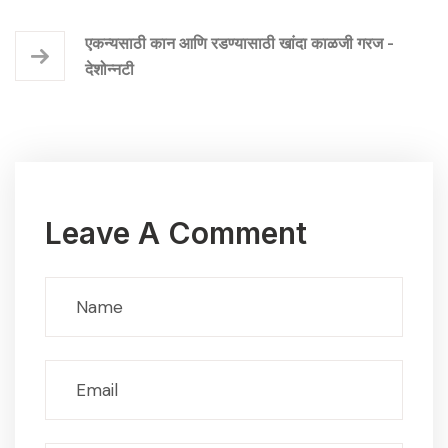
एकन्यसाठी कान आणि रडण्यासाठी खांदा काळजी गरज -
देशोन्नटी
Leave A Comment