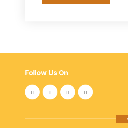
Follow Us On