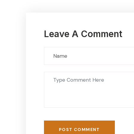
Leave A Comment
POST COMMENT