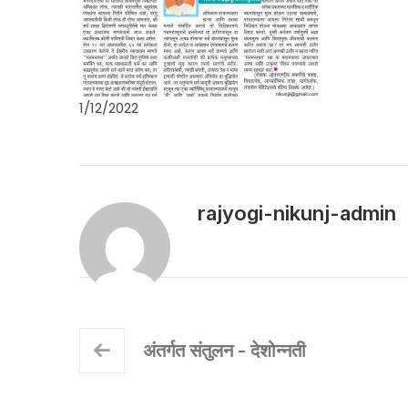
1/12/2022
rajyogi-nikunj-admin
अंतर्गत संतुलन - देशोन्नती