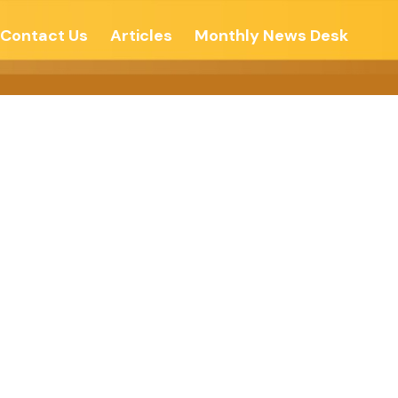
Contact Us
Articles
Monthly News Desk
 – देशोन्नती