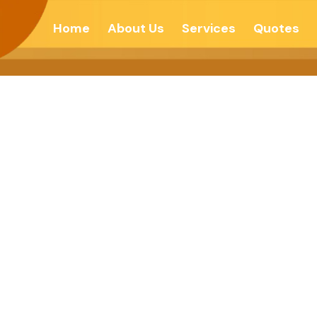
Home
About Us
Services
Quotes
‘ श्रीमत आचरणात आणा