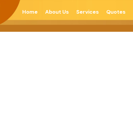
Home
About Us
Services
Quotes
 विज्ञान – डेली हिन्दी