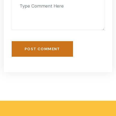
POST COMMENT