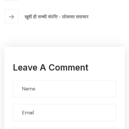
खुशी ही सच्ची संपत्ति - लोकमत समाचार
Leave A Comment