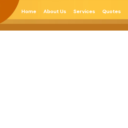
Home
About Us
Services
Quotes
्त तर तन स्वस्थ – देश