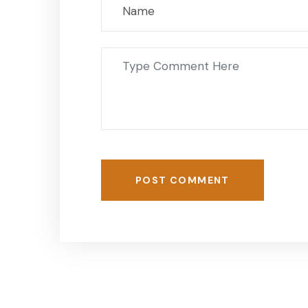
POST COMMENT