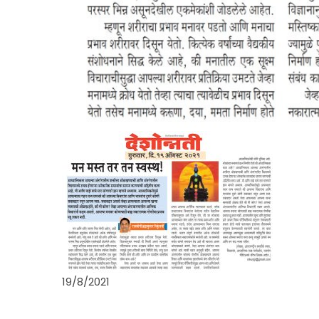
19/8/2021