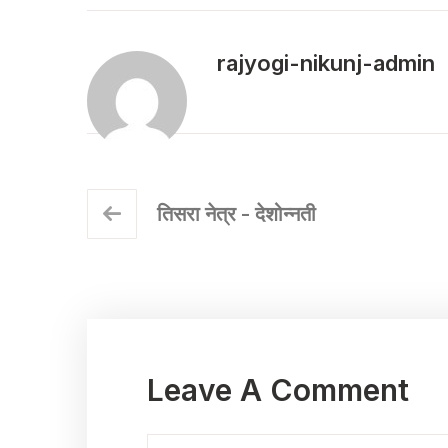
rajyogi-nikunj-admin
तिसरा नेत्र - देशोन्नती
Leave A Comment