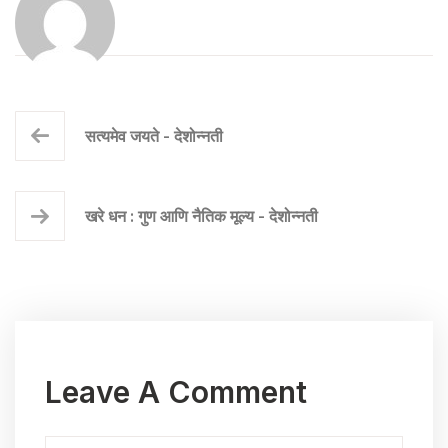
सत्यमेव जयते - देशोन्नती
खरे धन : गुण आणि नैतिक मूल्य - देशोन्नती
Leave A Comment