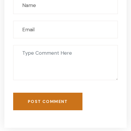
POST COMMENT