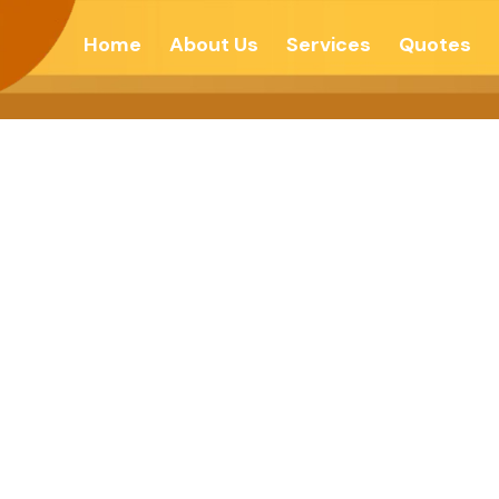
Home
About Us
Services
Quotes
क्त स्वप्न की वास्तव 