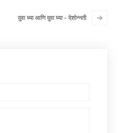
दुवा ध्या आणि दुवा घ्या - देशोन्नती