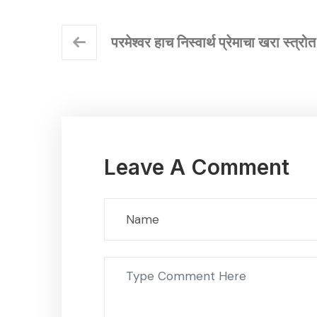
परमेश्वर हाच निस्वार्थ प्रेमाचा खरा स्त्रोत
Leave A Comment