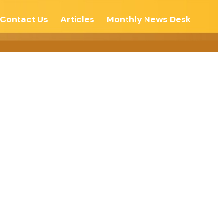
Contact Us
Articles
Monthly News Desk
– देशोन्नती