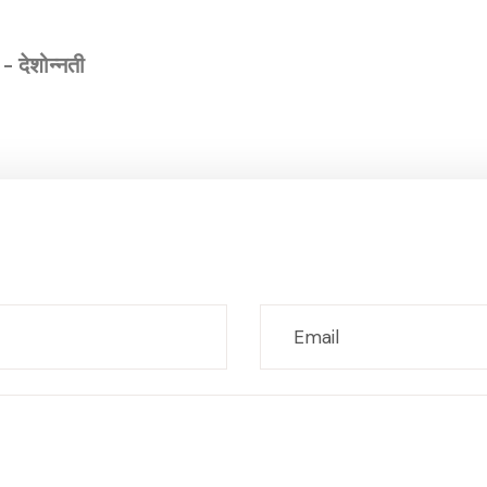
 - देशोन्नती