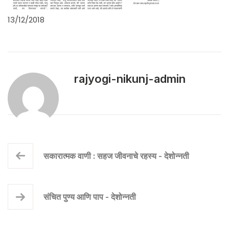
13/12/2018
rajyogi-nikunj-admin
सकारात्मक वाणी : सहज जीवनाचे रहस्य - देशोन्नती
संचित पुण्य आणि पाप - देशोन्नती