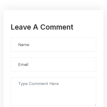
Leave A Comment