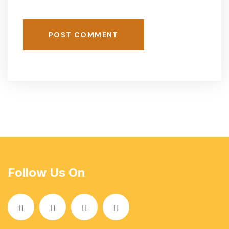
POST COMMENT
Follow Us On