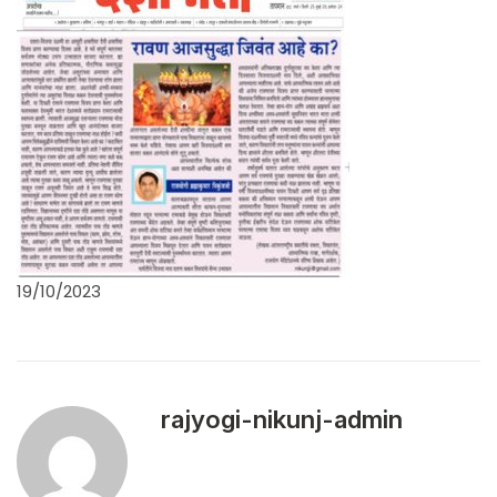
19/10/2023
rajyogi-nikunj-admin