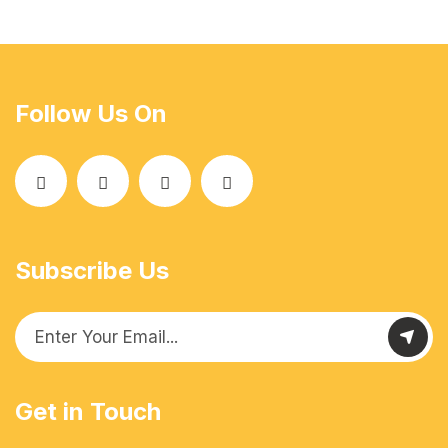
Follow Us On
Subscribe Us
Get in Touch