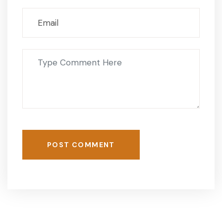
POST COMMENT