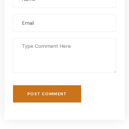
POST COMMENT