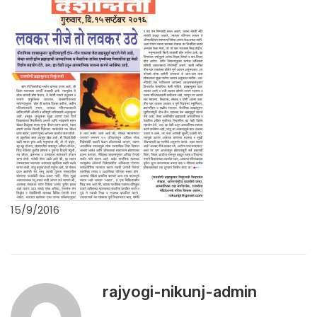
15/9/2016
rajyogi-nikunj-admin