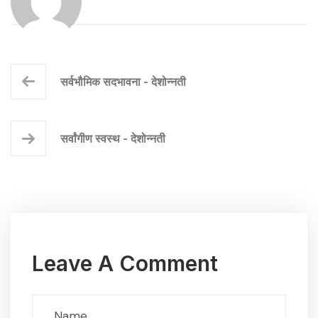
सर्वभौमिक सदभावना - देशोन्नती
सर्वांगीण स्वस्थ - देशोन्नती
Leave A Comment