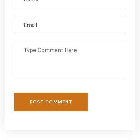
POST COMMENT