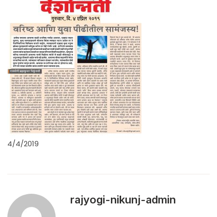
4/4/2019
rajyogi-nikunj-admin