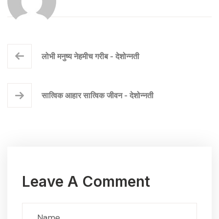
लोभी मनुष्य नेहमीच गरीब - देशोन्नती
सात्विक आहार सात्विक जीवन - देशोन्नती
Leave A Comment