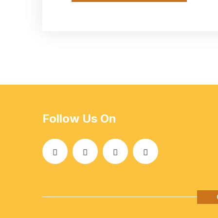
Follow Us On