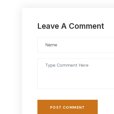
Leave A Comment
POST COMMENT