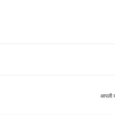
आपली कर्