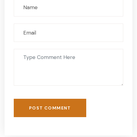
POST COMMENT