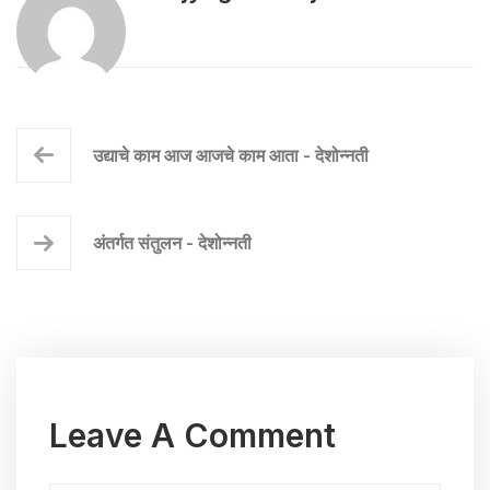
उद्याचे काम आज आजचे काम आता - देशोन्नती
अंतर्गत संतुलन - देशोन्नती
Leave A Comment