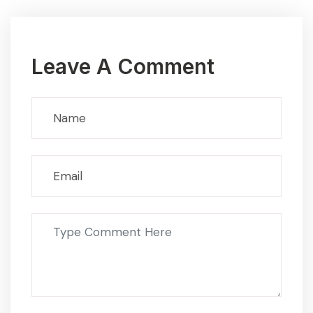
Leave A Comment