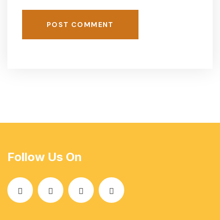
POST COMMENT
Follow Us On