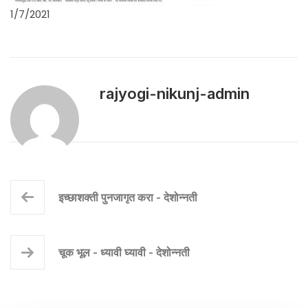
1/7/2021
rajyogi-nikunj-admin
इच्छाशक्ती पुनजागृत करा - देशोन्नती
चूक भूल - ध्यावी घ्यावी - देशोन्नती