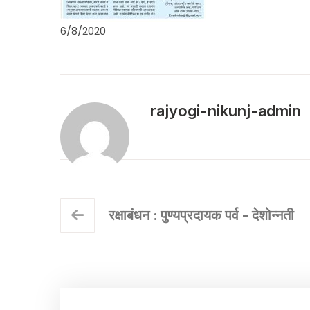
6/8/2020
rajyogi-nikunj-admin
रक्षाबंधन : पुण्यप्रदायक पर्व - देशोन्नती