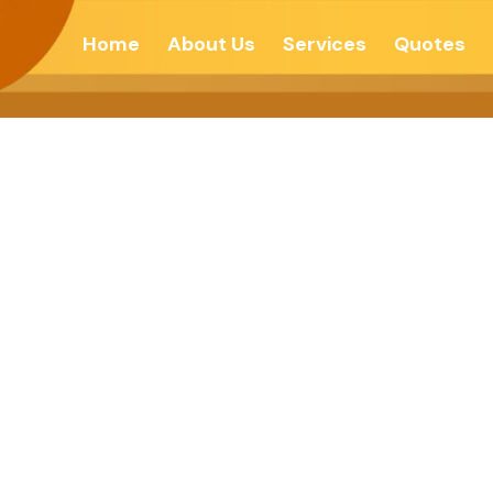
Home
About Us
Services
Quotes
रिक स्वतंत्रता – देशो