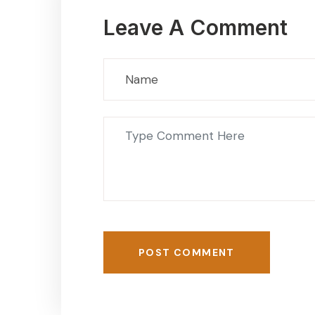
Leave A Comment
POST COMMENT