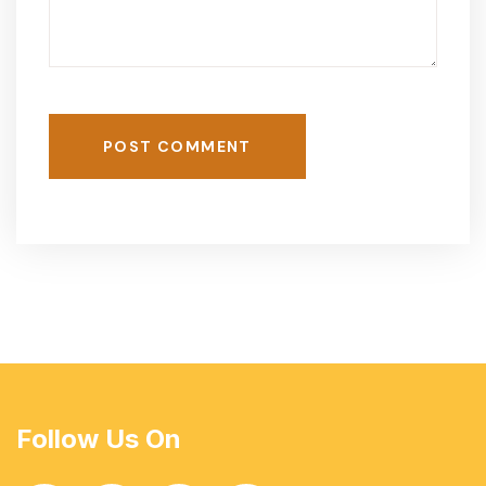
POST COMMENT
Follow Us On