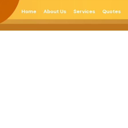
Home
About Us
Services
Quotes
ारात्मक बना – देशोन्