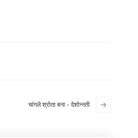
चांगले श्रोता बना - देशोन्नती