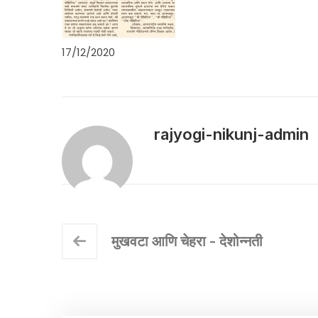
17/12/2020
rajyogi-nikunj-admin
मुखवटा आणि चेहरा - देशोन्नती