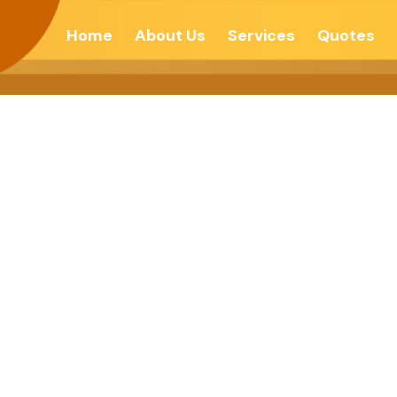
Home
About Us
Services
Quotes
सत्याग्रह – देशोन्नती