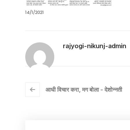
14/1/2021
rajyogi-nikunj-admin
आधी विचार करा, मग बोला - देशोन्नती