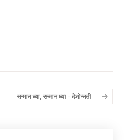
सन्मान ध्या, सन्मान घ्या - देशोन्नती