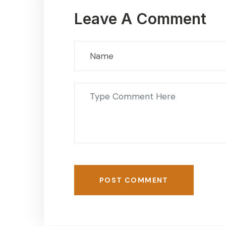
Leave A Comment
POST COMMENT