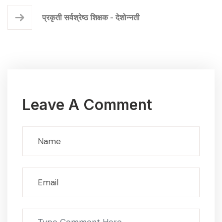
प्रकृती सर्वश्रेष्ठ शिक्षक - देशोन्नती
Leave A Comment