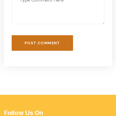
POST COMMENT
Follow Us On