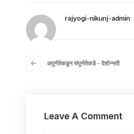
rajyogi-nikunj-admin
अपूर्णतेकडून संपूर्णतेकडे - देशोन्नती
Leave A Comment