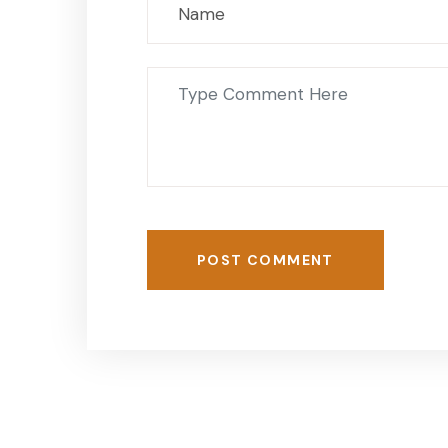
POST COMMENT