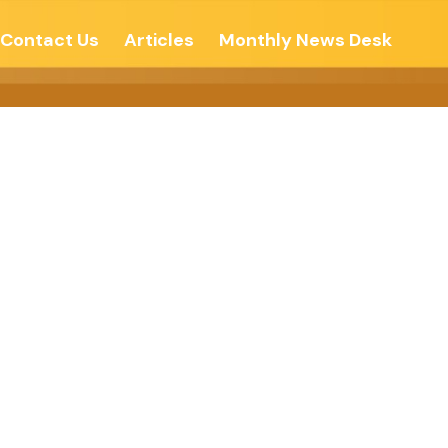
Contact Us
Articles
Monthly News Desk
ावरण – देशोन्नती