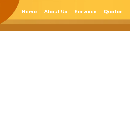
Home
About Us
Services
Quotes
सुगंधी आणि प्रसन्न वात