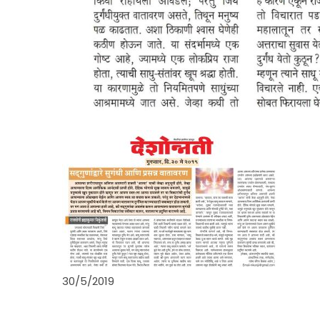
30/5/2019