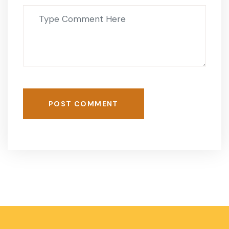
POST COMMENT