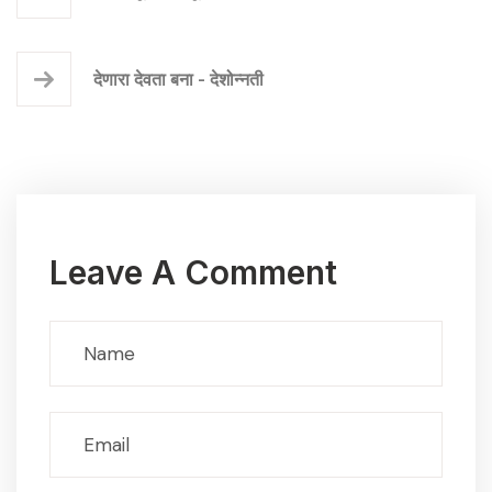
देणारा देवता बना - देशोन्नती
Leave A Comment