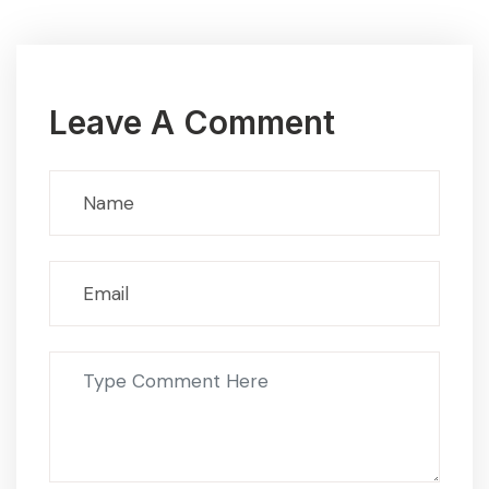
Leave A Comment