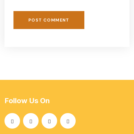
POST COMMENT
Follow Us On