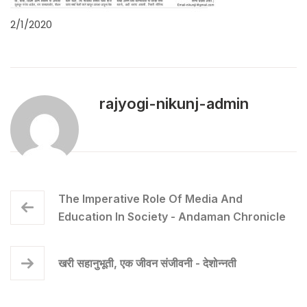
2/1/2020
rajyogi-nikunj-admin
The Imperative Role Of Media And
Education In Society - Andaman Chronicle
खरी सहानुभूती, एक जीवन संजीवनी - देशोन्नती