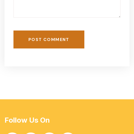
POST COMMENT
Follow Us On