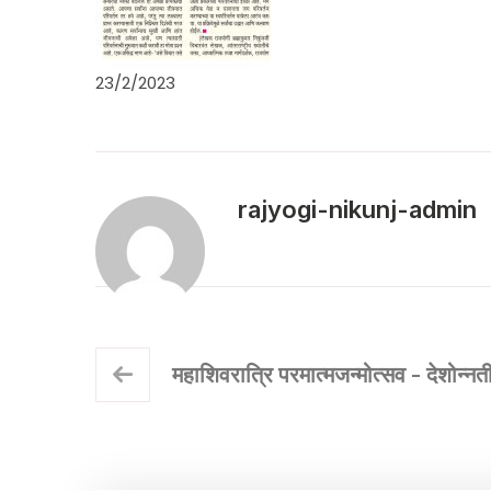
23/2/2023
rajyogi-nikunj-admin
महाशिवरात्रि परमात्मजन्मोत्सव - देशोन्नत