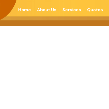
Home
About Us
Services
Quotes
परिवर्तन यात्रा – देशोन