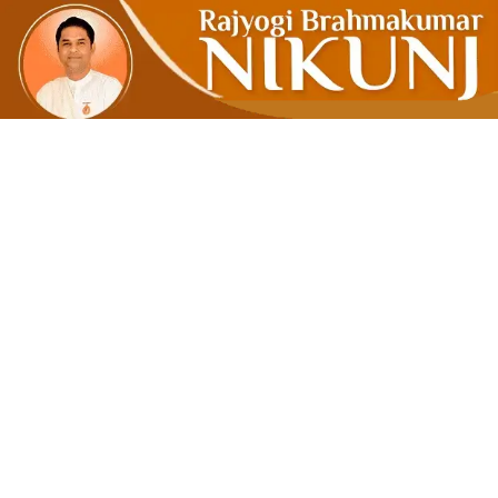
स्वार