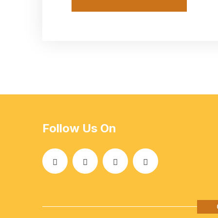
Follow Us On