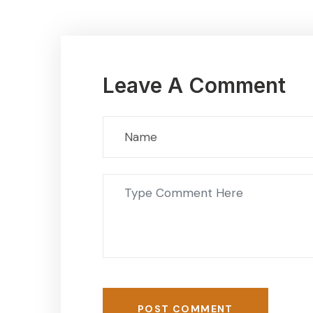
Leave A Comment
POST COMMENT