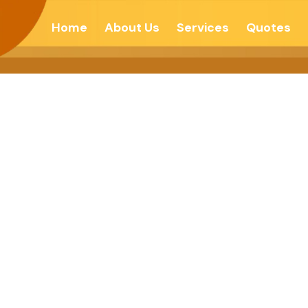
Home
About Us
Services
Quotes
्थातून परमार्थकडे – देश