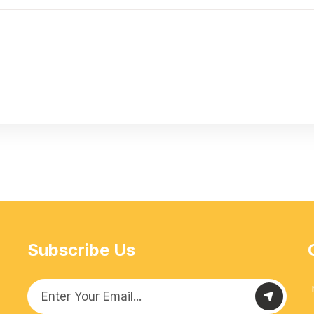
Subscribe Us