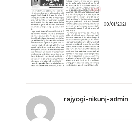
08/01/2021
rajyogi-nikunj-admin