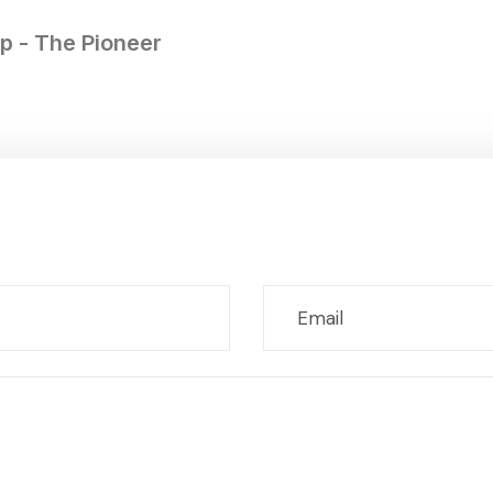
ep - The Pioneer