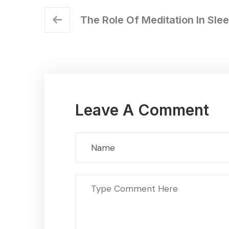
The Role Of Meditation In Sle
Leave A Comment