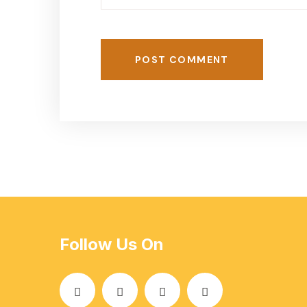
POST COMMENT
Follow Us On