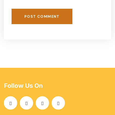
POST COMMENT
Follow Us On