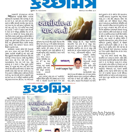
01/10/2015