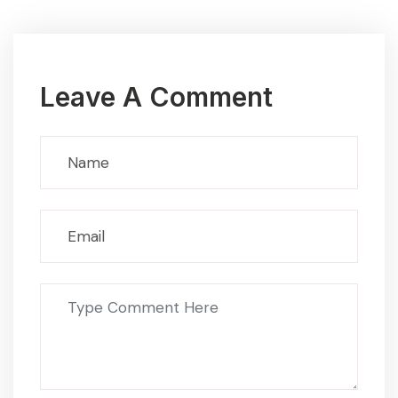
Leave A Comment