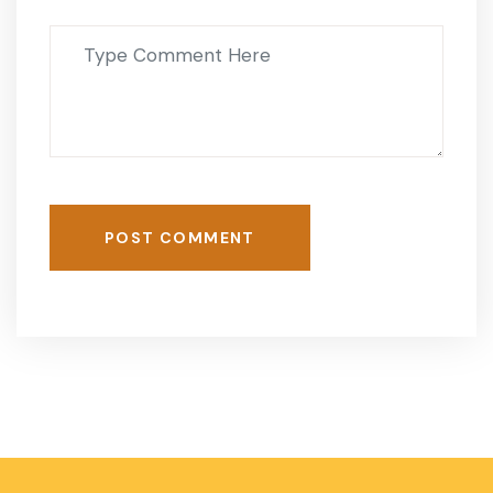
POST COMMENT