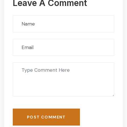
Leave A Comment
POST COMMENT