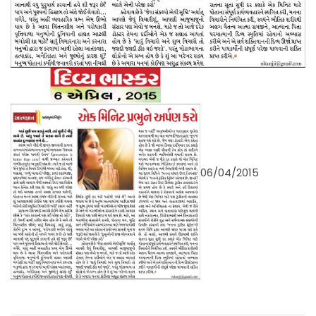
06/04/2015