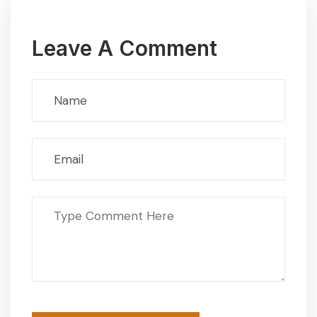
Leave A Comment