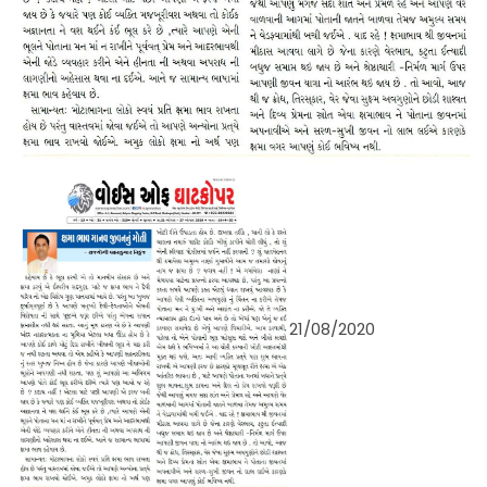
21/08/2020