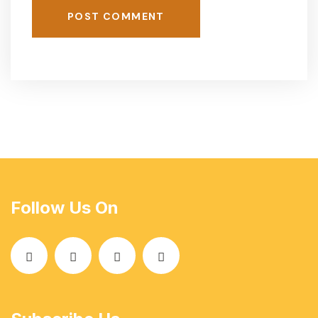
POST COMMENT
Follow Us On