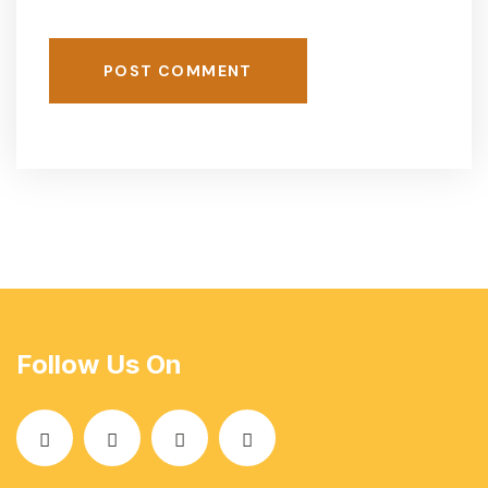
POST COMMENT
Follow Us On