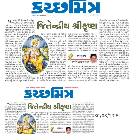
30/08/2018