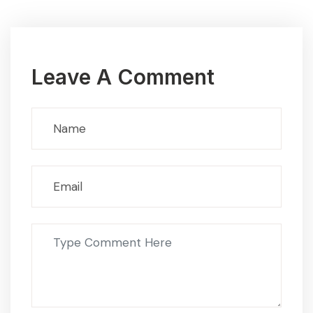
Leave A Comment