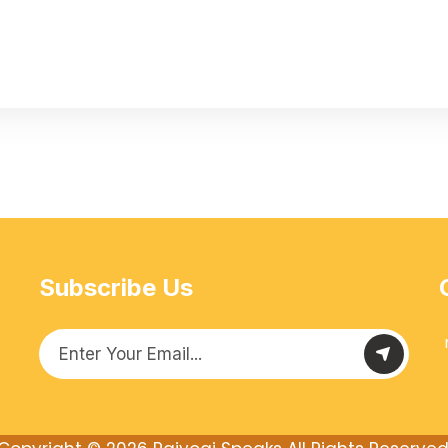
Subscribe Us