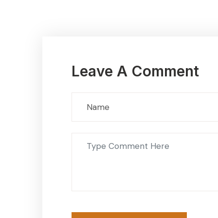
Leave A Comment