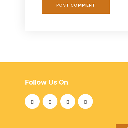
POST COMMENT
Follow Us On