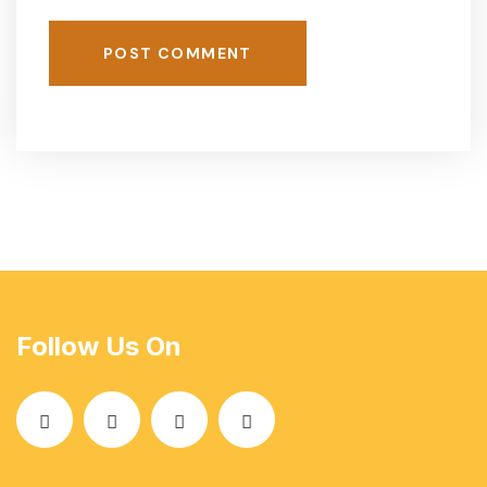
POST COMMENT
Follow Us On