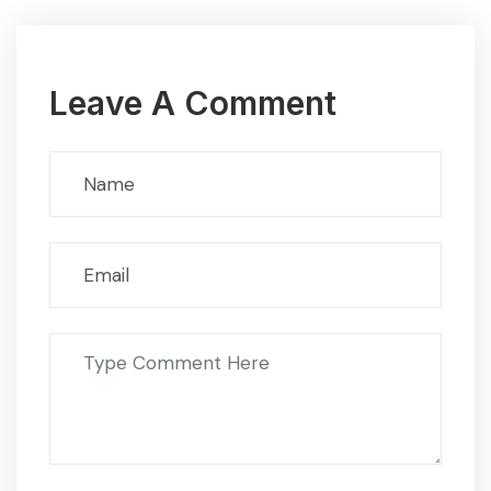
Leave A Comment