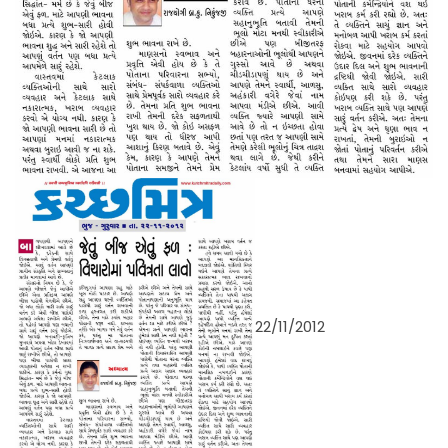
22/11/2012