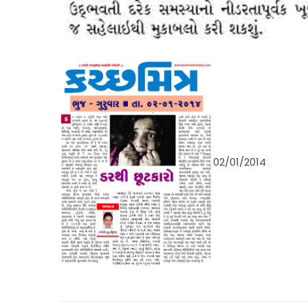
02/01/2014