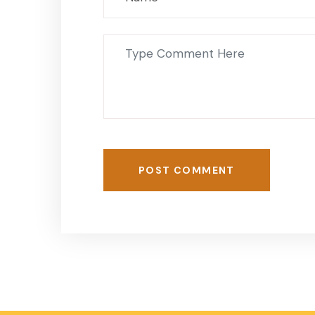
POST COMMENT