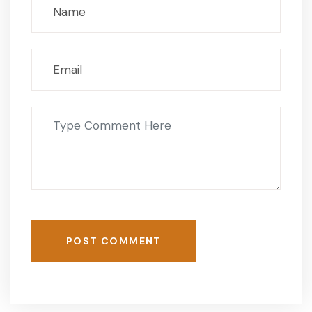
POST COMMENT