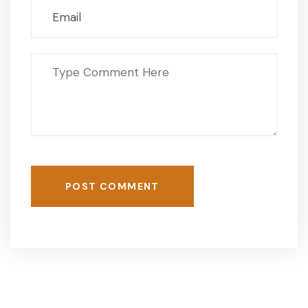
POST COMMENT