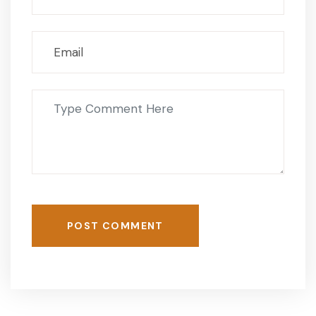
POST COMMENT