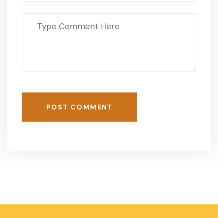
POST COMMENT