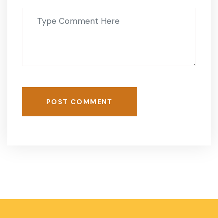
POST COMMENT